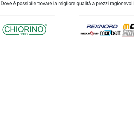
Dove è possibile trovare la migliore qualità a prezzi ragionevoli