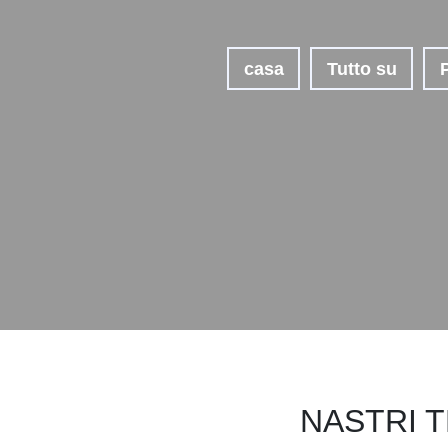
casa
Tutto su
NASTRI 